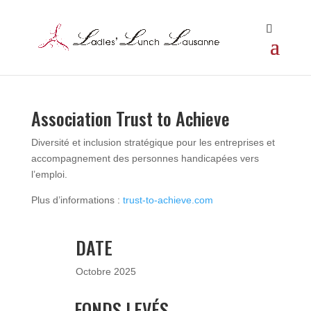
Association Trust to Achieve
Diversité et inclusion stratégique pour les entreprises et
accompagnement des personnes handicapées vers
l’emploi.
Plus d’informations :
trust-to-achieve.com
DATE
Octobre 2025
FONDS LEVÉS