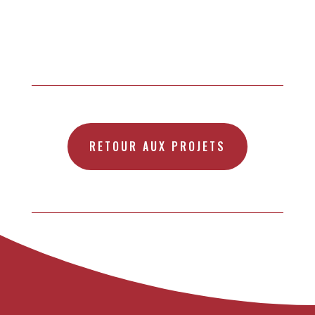
RETOUR AUX PROJETS